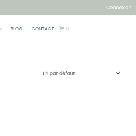
Connexion
0
BLOG
CONTACT